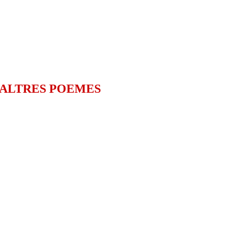
 ALTRES POEMES