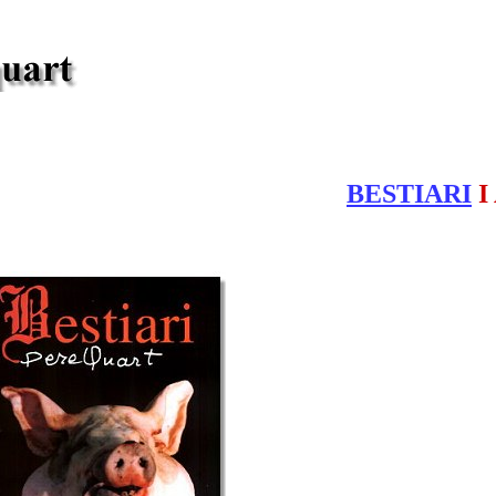
BESTIARI
I