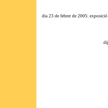
dia 23 de febrer de 2005: exposició 
di