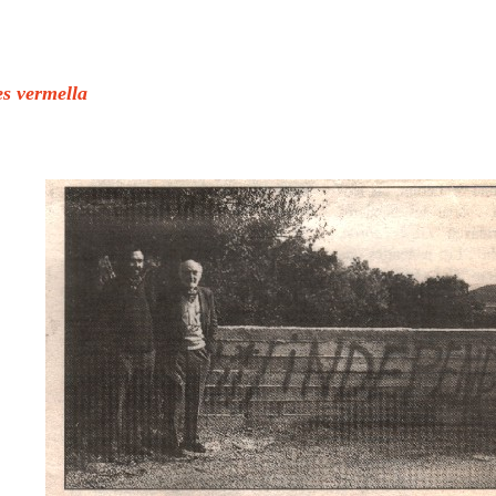
es vermella